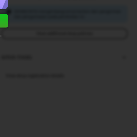
DEWACINTA mengimbangi emisi karbon dari pengiriman
dan pengemasan pada pembelian ini.
View additional shop policies
i
SITUS TOGEL
View shop registration details