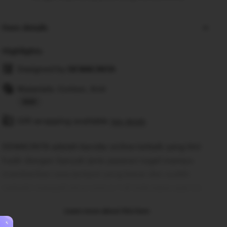
Item details
Highlights
0)
Value (9)
Comfort (8)
Ease of use (2)
Condition (1)
Designed by
DEWACINTA
Materials: Cotton, Knit
Read
Gift wrapping available
the
See details
full
DEWACINTA adalah bandar online terbaik yang kini
description
hadir dengan banyak jenis pasaran togel mampu
memberikan rasa jackpot yang besar dan sudah
terbukti menjadi situs nomor 1 di indonesia saat ini.
Learn more about this item