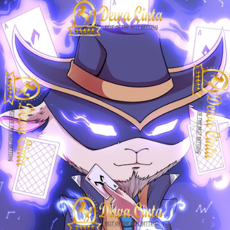
Michael
Sep 6, 2025
g di kasih kemenangan dengan layanan yang cepat
Silviah
Sep 5, 2025
mang gokil gampang di berikan kemenangan
k merasakan kemenangan yang besar
Show other item reviews from DEWACINTA