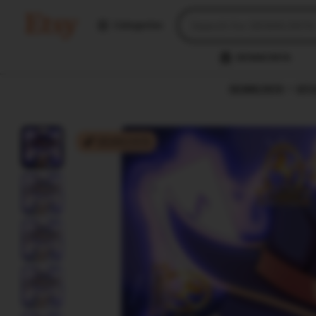
Skip
Search
DEWACINTA
to
Categories
for
Content
items
or
DEWACINTA
shops
DEWACINTA
SIT
DEWACINTA