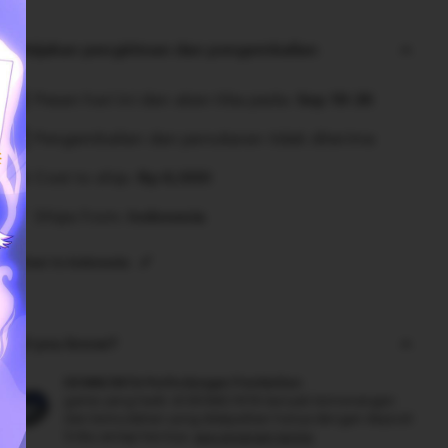
Kebijakan pengiriman dan pengembalian
Pesan hari ini dan akan tiba pada:
Sep 19-26
Pengembalian dan penukaran tidak diterima
Cost to ship:
Rp
6,000
Ships from:
Indonesia
Deliver to Indonesia
Did you know?
DEWACINTA Perlindungan Pembelian
game yang hadir di DEWACINTA banyak kemenangan
dan kemudahan yang didapatkan hanya dengan deposit
5ribu setiap harinya.
see program terms