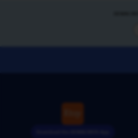
DEWACINTA
En
y
em
Download the DEWACINTA App