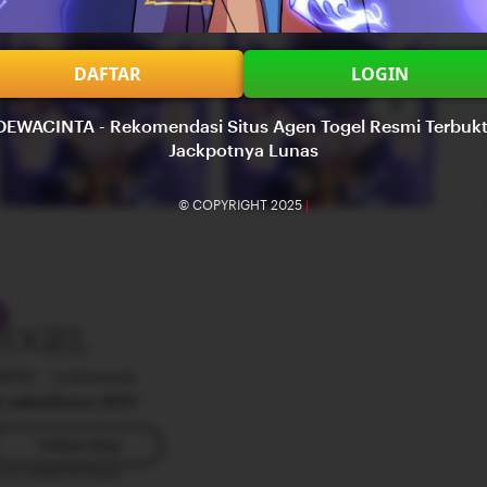
DAFTAR
LOGIN
DEWACINTA - Rekomendasi Situs Agen Togel Resmi Terbukt
Jackpotnya Lunas
© COPYRIGHT 2025
|
TOGEL
INTA
|
Indonesia
 sales
Since 2017
Follow shop
ponds
within 24 hours.