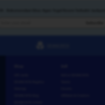
 - Rekomendasi Situs Agen Togel Resmi Terbukti Jackpo
Subscribe
ter
our
ail
DEWACINTA
Shop
Sell
Gift cards
Sell on DEWACINTA
DEWACINTA Registry
Teams
Sitemap
Forums
DEWACINTA blog
Affiliates & Creators
DEWACINTA United