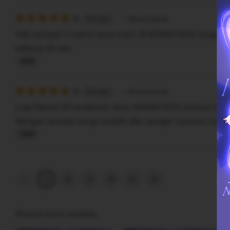
g
i
5
r
5
Recommends
This item
s
out
e
Gak sampai 5 menit saya main di DEWACINTA langsun
of
t
5
v
selama 24 jam
i
stars
i
n
L
e
g
i
w
5
r
5
Recommends
This item
s
out
b
e
Lagi Ramai Di Facebook situs DEWACINTA aslinya me
of
t
y
5
v
dengan proses yang mudah dan sangat nyaman untu
i
stars
A
i
n
L
l
e
g
i
e
w
r
s
x
b
Previous
Next
e
2
3
4
5
1
t
page
page
a
y
v
i
J
i
n
Photos from reviews
a
e
g
m